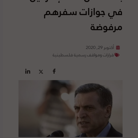
في جوازات سفرهم
مرفوضة
أكتوبر 29, 2020
قرارات ومواقف رسمية فلسطينية