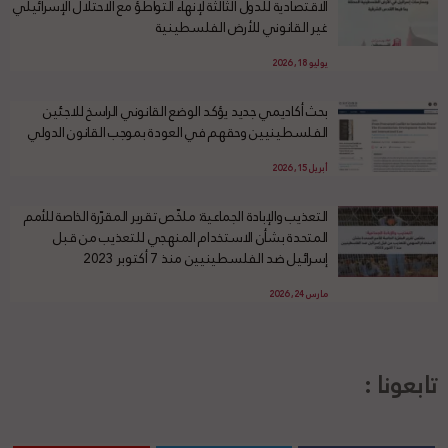
الاقتصادية للدول الثالثة لإنهاء التواطؤ مع الاحتلال الإسرائيلي
غير القانوني للأرض الفلسطينية
يوليو 18, 2026
بحث أكاديمي جديد يؤكد الوضع القانوني الراسخ للاجئين
الفلسطينيين وحقهم في العودة بموجب القانون الدولي
أبريل 15, 2026
التعذيب والإبادة الجماعية: ملخّص تقرير المقرّرة الخاصة للأمم
المتحدة بشأن الاستخدام المنهجي للتعذيب من قبل
إسرائيل ضد الفلسطينيين منذ 7 أكتوبر 2023
مارس 24, 2026
تابعونا :