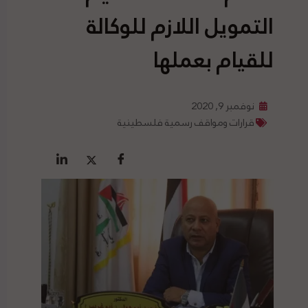
التمويل اللازم للوكالة
للقيام بعملها
نوفمبر 9, 2020
قرارات ومواقف رسمية فلسطينية