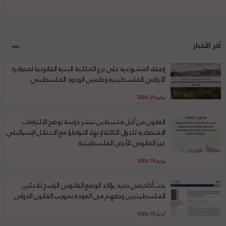
آخر الأخبار
إضفاء المشروعية على نزع الملكية: البنية القانونية لمصادرة
الأراضي الفلسطينية وطمس الوجود الفلسطيني
يوليو 29, 2026
القانون من أجل فلسطين تنشر دراسة توضح الالتزامات
الاقتصادية للدول الثالثة لإنهاء التواطؤ مع الاحتلال الإسرائيلي
غير القانوني للأرض الفلسطينية
يوليو 18, 2026
بحث أكاديمي جديد يؤكد الوضع القانوني الراسخ للاجئين
الفلسطينيين وحقهم في العودة بموجب القانون الدولي
أبريل 15, 2026