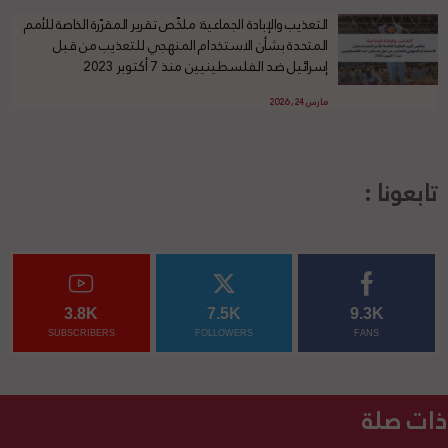
التعذيب والإبادة الجماعية: ملخّص تقرير المقرّرة الخاصة للأمم
المتحدة بشأن الاستخدام المنهجي للتعذيب من قبل
إسرائيل ضد الفلسطينيين منذ 7 أكتوبر 2023
مارس 24, 2026
تابعونا :
3.8K
7.5K
9.3K
SUBSCRIBERS
FOLLOWERS
FANS
ذات صلة