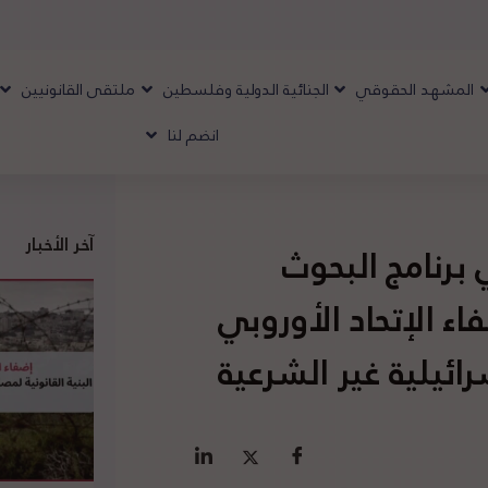
المشهد الحقوقي
الجنائية الدولية وفلسطين
ملتقى القانونيين
انضم لنا
آخر الأخبار
برنامج البحوث
ء الإتحاد الأوروبي
ئيلية غير الشرعية