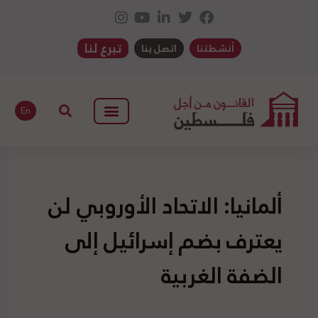
تبرع لنا
أنشطتنا
اتصل بنا
En
ألمانيا: الاتحاد الأوروبي لن
يعترف بضم إسرائيل إلى
الضفة الغربية