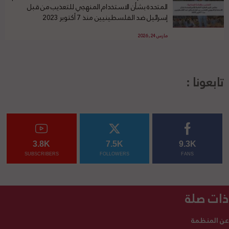
المتحدة بشأن الاستخدام المنهجي للتعذيب من قبل
إسرائيل ضد الفلسطينيين منذ 7 أكتوبر 2023
مارس 24, 2026
تابعونا :
3.8K
7.5K
9.3K
SUBSCRIBERS
FOLLOWERS
FANS
ذات صلة
عن المنظمة