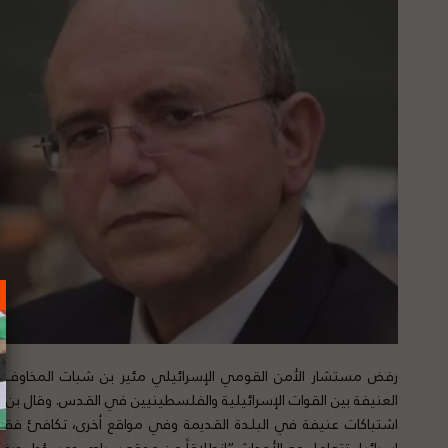
رفض مستشار الأمن القومي الإسرائيلي مئير بن شبات المخاوف ال
العنيفة بين القوات الإسرائيلية والفلسطينيين في القدس. وقال بن ش
اشتباكات عنيفة في البلدة القديمة وفي مواقع أخرى، تكافئ فقط