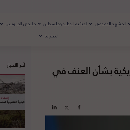
المشهد الحقوقي
الجنائية الدولية وفلسطين
ملتقى القانونيين
انضم لنا
آخر الأخبار
يكية بشأن العنف في