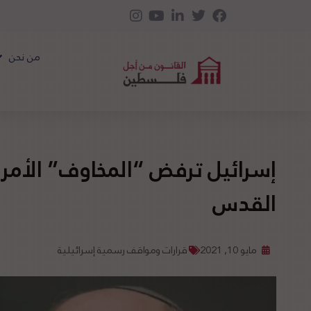
من نحن
إسرائيل ترفض “المخاوف” الأمر
القدس
مايو 10, 2021
قرارات ومواقف رسمية إسرائيلية