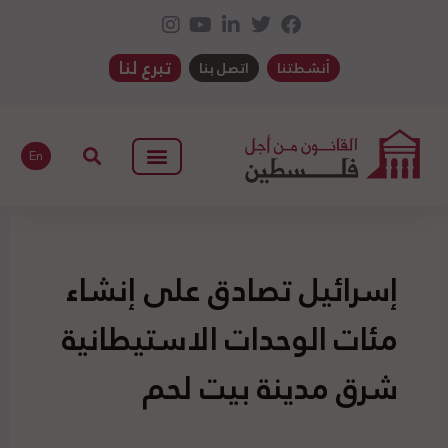
تبرع لنا
أنشطتنا
اتصل بنا
En
إسرائيل تصادق على إنشاء
مئات الوحدات الاستيطانية
شرق مدينة بيت لحم