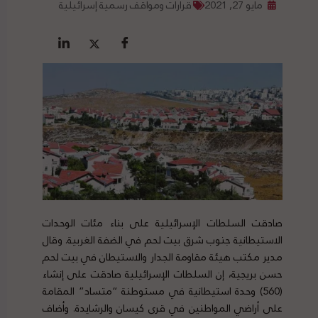
مايو 27, 2021
قرارات ومواقف رسمية إسرائيلية
صادقت السلطات الإسرائيلية على بناء مئات الوحدات
الاستيطانية جنوب شرق بيت لحم في الضفة الغربية. وقال
مدير مكتب هيئة مقاومة الجدار والاستيطان في بيت لحم
حسن بريجية، إن السلطات الإسرائيلية صادقت على إنشاء
(560) وحدة استيطانية في مستوطنة “متساد” المقامة
على أراضي المواطنين في قرى كيسان والرشايدة. وأضاف