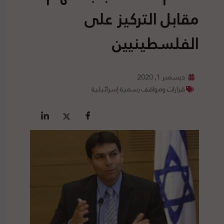
مقابل التركيز على
الفلسطينيين
ديسمبر 1, 2020
قرارات ومواقف رسمية إسرائيلية