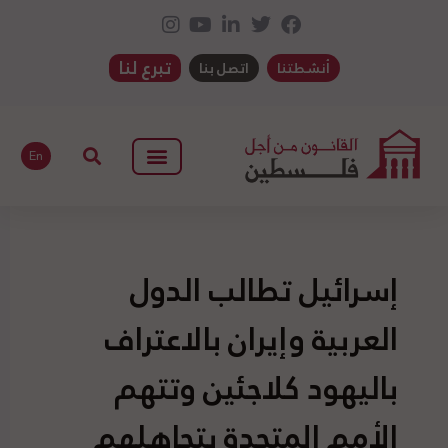
تبرع لنا
أنشطتنا
اتصل بنا
En
إسرائيل تطالب الدول
العربية وإيران بالاعتراف
باليهود كلاجئين وتتهم
الأمم المتحدة بتجاهلهم