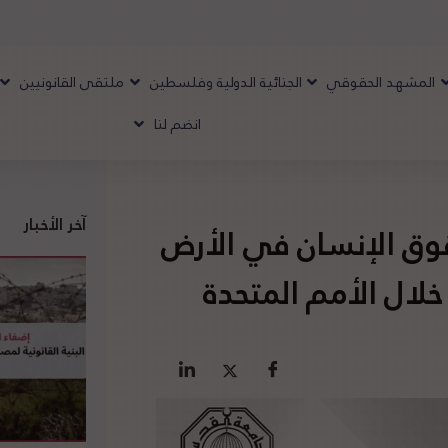
المشهد الحقوقي
الجنائية الدولية وفلسطين
ملتقى القانونيين
انضم لنا
آخر الأخبار
قوق الإنسان في الأرض
لال الأمم المتحدة