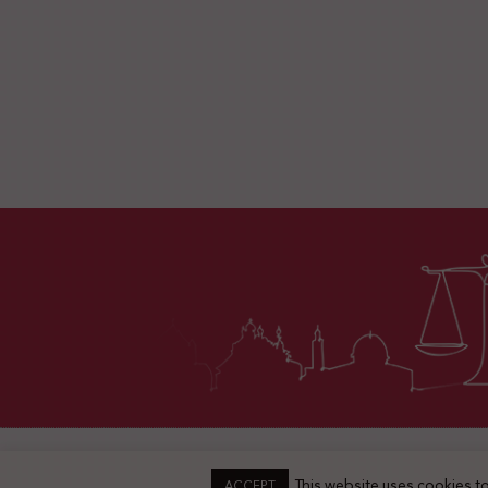
This website uses cookies to
ACCEPT