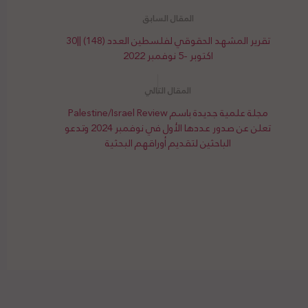
تقرير المشهد الحقوقي لفلسطين العدد (148) ||30
اكتوبر -5 نوفمبر 2022
مجلة علمية جديدة باسم Palestine/Israel Review
تعلن عن صدور عددها الأول في نوفمبر 2024 وتدعو
الباحثين لتقديم أوراقهم البحثية