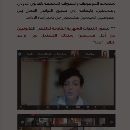
لمناقشة الموضوعات والتطورات المتعلقة بالقانون الدولي
وفلسطين، بالإضافة إلى تحقيق التواصل الفعال بين
الحقوقيين المهتمين بفلسطين من جميع أنحاء العالم.
**
لحضور الندوات الشهرية القادمة لملتقى القانونيين
من أجل فلسطين، يمكنك التسجيل عبر الرابط
التالي
“هنا”