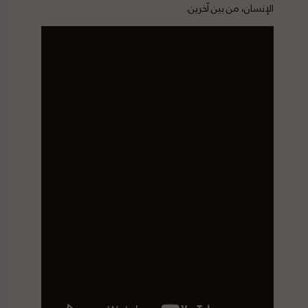
الإنسان، من بين آخرين.