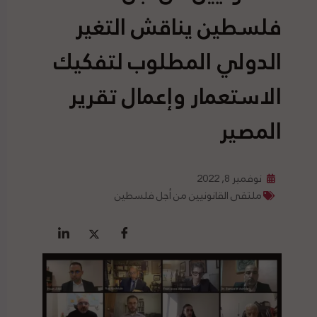
فلسطين يناقش التغير
الدولي المطلوب لتفكيك
الاستعمار وإعمال تقرير
المصير
نوفمبر 8, 2022
ملتقى القانونيين من أجل فلسطين