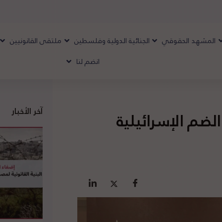
المشهد الحقوقي
الجنائية الدولية وفلسطين
ملتقى القانونيين
انضم لنا
آخر الأخبار
الضم الإسرائيلية