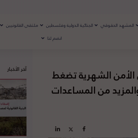
المشهد الحقوقي
الجنائية الدولية وفلسطين
ملتقى القانونيين
انضم لنا
آخر الأخبار
الأمن الشهرية تضغط
والمزيد من المساعدات