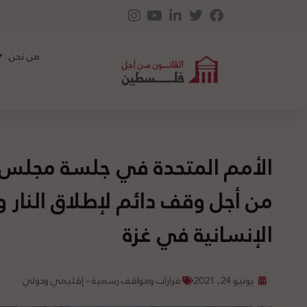
من نحن
الأمم المتحدة في جلسة مجلس 
من أجل وقف دائم لإطلاق النار 
الإنسانية في غزة
يونيو 24, 2021
قرارات ومواقف رسمية - إقليمي ودولي