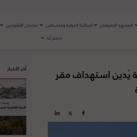
المشهد الحقوقي
الجنائية الدولية وفلسطين
ملتقى القانونيين
انضم لنا
آخر الأخبار
ية يُدين استهداف مقر