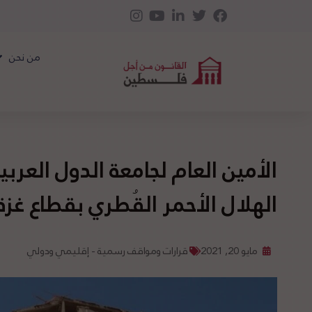
من نحن
الأمين العام لجامعة الدول العرب
الهلال الأحمر القُطري بقطاع غزة
مايو 20, 2021
قرارات ومواقف رسمية - إقليمي ودولي