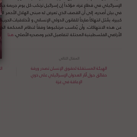
الإسرائيلي في قطاع غزة، مؤكداً إن إسرائيل ترتكب كل يوم جريمة جدي
في بيان أصدره، إلى أن القصف الذي تعرض له مبنى الهلال الأحمر ال
كبيرة، يُمثل انتهاكاً صارخاً للقانون الدولي الإنساني و لأخلاقيات الحرب.
عن هذه الانتهاكات، وأن يُحاسب مرتكبوها وفقاً لنظام المحكمة الجن
الأراضي الفلسطينية المحتلة. لتفاصيل الخبر ومصدره الأصلي،
هنا
الهيئة المستقلة لحقوق الإنسان تصدر ورقة
ال
حقائق حول آثار العدوان الإسرائيلي على ذوي
الإعاقة في غزة