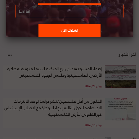
آخر الأخبار
إضفاء المشروعية على نزع الملكية: البنية القانونية لمصادرة
الأراضي الفلسطينية وطمس الوجود الفلسطيني
يوليو 29, 2026
القانون من أجل فلسطين تنشر دراسة توضح الالتزامات
الاقتصادية للدول الثالثة لإنهاء التواطؤ مع الاحتلال الإسرائيلي
غير القانوني للأرض الفلسطينية
يوليو 18, 2026