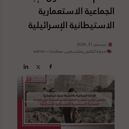
الجماعية الاستعمارية
الاستيطانية الإسرائيلية
ديسمبر 31, 2024
مدونة القانون وفلسطين
,
مقالاتنا
admin