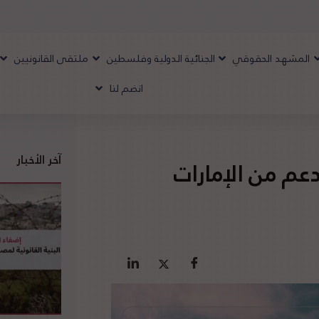
المشهد الحقوقي
الجنائية الدولية وفلسطين
ملتقى القانونيين
انضم لنا
آخر الأخبار
عم من الإمارات