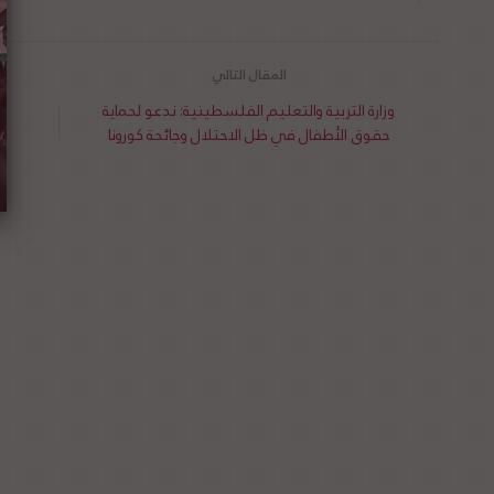
وزارة التربية والتعليم الفلسطينية: ندعو لحماية
ا
حقوق الأطفال في ظل الاحتلال وجائحة كورونا
ال