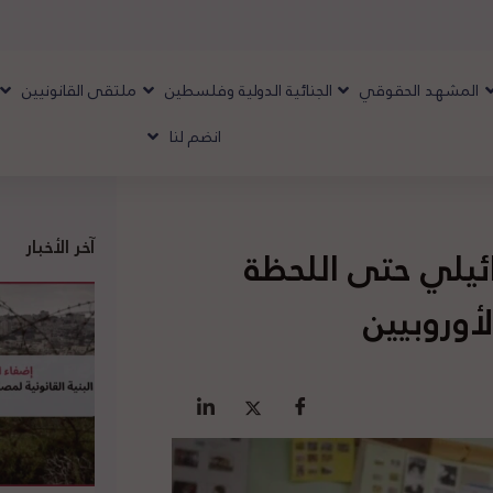
المشهد الحقوقي
الجنائية الدولية وفلسطين
ملتقى القانونيين
انضم لنا
آخر الأخبار
رائيلي حتى اللحظة
أوروبيين