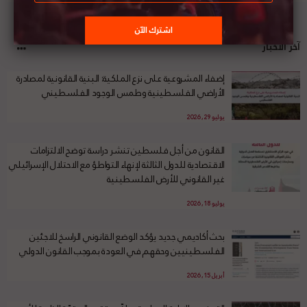
آخر الأخبار
إضفاء المشروعية على نزع الملكية: البنية القانونية لمصادرة
الأراضي الفلسطينية وطمس الوجود الفلسطيني
يوليو 29, 2026
القانون من أجل فلسطين تنشر دراسة توضح الالتزامات
الاقتصادية للدول الثالثة لإنهاء التواطؤ مع الاحتلال الإسرائيلي
غير القانوني للأرض الفلسطينية
يوليو 18, 2026
بحث أكاديمي جديد يؤكد الوضع القانوني الراسخ للاجئين
الفلسطينيين وحقهم في العودة بموجب القانون الدولي
أبريل 15, 2026