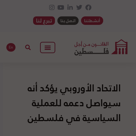
تبرع لنا
أنشطتنا
اتصل بنا
En
الاتحاد الأوروبي يؤكد أنه
سيواصل دعمه للعملية
السياسية في فلسطين