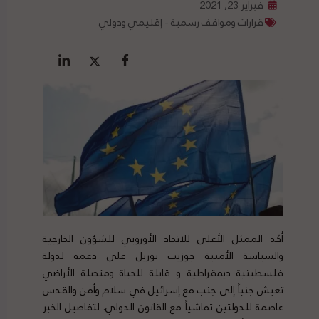
فبراير 23, 2021
قرارات ومواقف رسمية - إقليمي ودولي
أكد الممثل الأعلى للاتحاد الأوروبي للشؤون الخارجية
والسياسة الأمنية جوزيب بوريل على دعمه لدولة
فلسطينية ديمقراطية و قابلة للحياة ومتصلة الأراضي
تعيش جنباً إلى جنب مع إسرائيل في سلام وأمن والقدس
عاصمة للدولتين تماشياً مع القانون الدولي. لتفاصيل الخبر