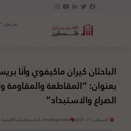
من نحن
الباحثان كيران ماكيفوي وآنا بري
بعنوان: “المقاطعة والمقاومة وا
الصراع والاستبداد”
أغسطس 11, 2021
Uncategorized
,
أبحاث ودراسات أكاديمية