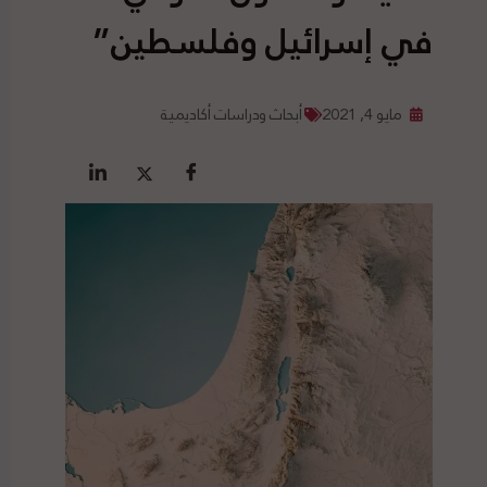
في إسرائيل وفلسطين”
مايو 4, 2021
أبحاث ودراسات أكاديمية