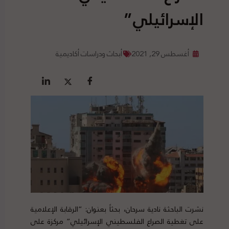
الإسرائيلي”
أغسطس 29, 2021
أبحاث ودراسات أكاديمية
نشرت الباحثة نادية سرحان، بحثاً بعنوان: “الرقابة الإعلامية
على تغطية الصراع الفلسطيني الإسرائيلي” مركزة على