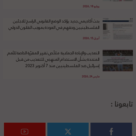
يوليو 18, 2026
بحث أكاديمي جديد يؤكد الوضع القانوني الراسخ للاجئين
الفلسطينيين وحقهم في العودة بموجب القانون الدولي
أبريل 15, 2026
التعذيب والإبادة الجماعية: ملخّص تقرير المقرّرة الخاصة للأمم
المتحدة بشأن الاستخدام المنهجي للتعذيب من قبل
إسرائيل ضد الفلسطينيين منذ 7 أكتوبر 2023
مارس 24, 2026
تابعونا :