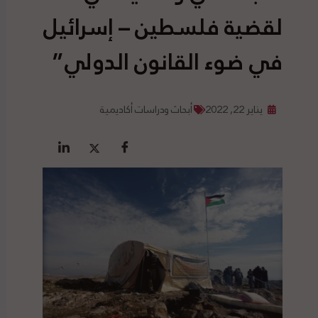
لقضية فلسطين – إسرائيل
في ضوء القانون الدولي”
يناير 22, 2022
أبحاث ودراسات أكاديمية