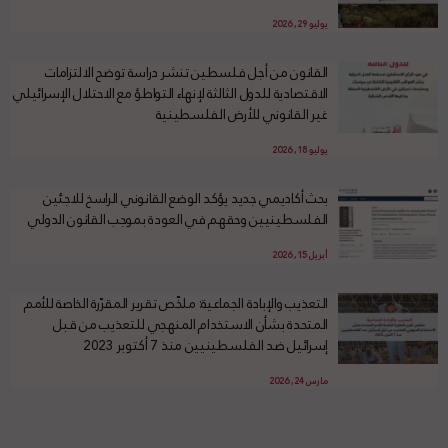
يوليو 29, 2026
القانون من أجل فلسطين تنشر دراسة توضح الالتزامات
الاقتصادية للدول الثالثة لإنهاء التواطؤ مع الاحتلال الإسرائيلي
غير القانوني للأرض الفلسطينية
يوليو 18, 2026
بحث أكاديمي جديد يؤكد الوضع القانوني الراسخ للاجئين
الفلسطينيين وحقهم في العودة بموجب القانون الدولي
أبريل 15, 2026
التعذيب والإبادة الجماعية: ملخّص تقرير المقرّرة الخاصة للأمم
المتحدة بشأن الاستخدام المنهجي للتعذيب من قبل
إسرائيل ضد الفلسطينيين منذ 7 أكتوبر 2023
مارس 24, 2026