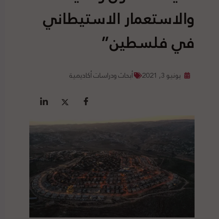
والاستعمار الاستيطاني
في فلسطين”
يونيو 3, 2021
أبحاث ودراسات أكاديمية