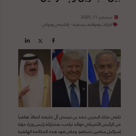
سبتمبر 11, 2020
قرارات ومواقف رسمية - إقليمي ودولي
تلقى ملك البحرين حمد بن عيسى آل خليفة، اتصالاً هاتفياً
من الرئيس الأمريكي دونالد ترامب، بمشاركة رئيس وزراء دولة
إسرائيل بنيامين نتنياهو. وعلى ضوء هذه المكالمة الهاتفية