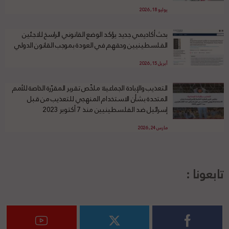
يوليو 18, 2026
بحث أكاديمي جديد يؤكد الوضع القانوني الراسخ للاجئين
الفلسطينيين وحقهم في العودة بموجب القانون الدولي
أبريل 15, 2026
التعذيب والإبادة الجماعية: ملخّص تقرير المقرّرة الخاصة للأمم
المتحدة بشأن الاستخدام المنهجي للتعذيب من قبل
إسرائيل ضد الفلسطينيين منذ 7 أكتوبر 2023
مارس 24, 2026
تابعونا :