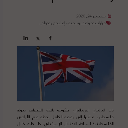
سبتمبر 24, 2020
قرارات ومواقف رسمية - إقليمي ودولي
دعا البرلمان البريطاني، حكومة بلاده للاعتراف بدولة
فلسطين، مشيرًا إلى رفضه الكامل لخطة ضم الأراضي
الفلسطينية لسيادة الاحتلال الإسرائيلي. جاء ذلك خلال