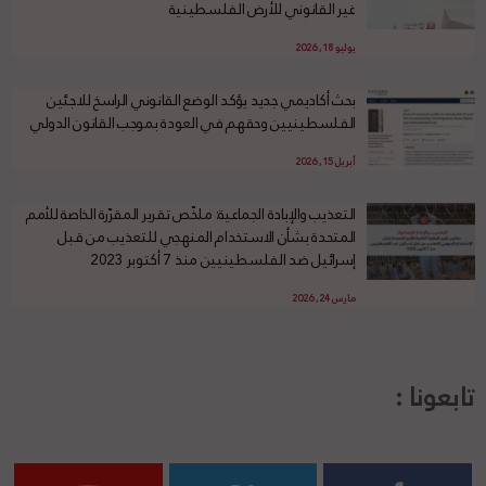
غير القانوني للأرض الفلسطينية
يوليو 18, 2026
بحث أكاديمي جديد يؤكد الوضع القانوني الراسخ للاجئين
الفلسطينيين وحقهم في العودة بموجب القانون الدولي
أبريل 15, 2026
التعذيب والإبادة الجماعية: ملخّص تقرير المقرّرة الخاصة للأمم
المتحدة بشأن الاستخدام المنهجي للتعذيب من قبل
إسرائيل ضد الفلسطينيين منذ 7 أكتوبر 2023
مارس 24, 2026
تابعونا :