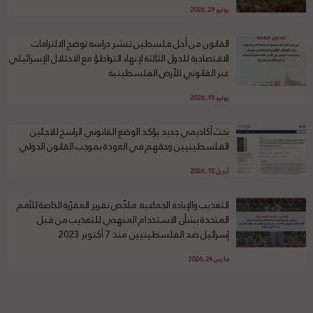
يوليو 29, 2026
القانون من أجل فلسطين تنشر دراسة توضح الالتزامات
الاقتصادية للدول الثالثة لإنهاء التواطؤ مع الاحتلال الإسرائيلي
غير القانوني للأرض الفلسطينية
يوليو 18, 2026
بحث أكاديمي جديد يؤكد الوضع القانوني الراسخ للاجئين
الفلسطينيين وحقهم في العودة بموجب القانون الدولي
أبريل 15, 2026
التعذيب والإبادة الجماعية: ملخّص تقرير المقرّرة الخاصة للأمم
المتحدة بشأن الاستخدام المنهجي للتعذيب من قبل
إسرائيل ضد الفلسطينيين منذ 7 أكتوبر 2023
مارس 24, 2026