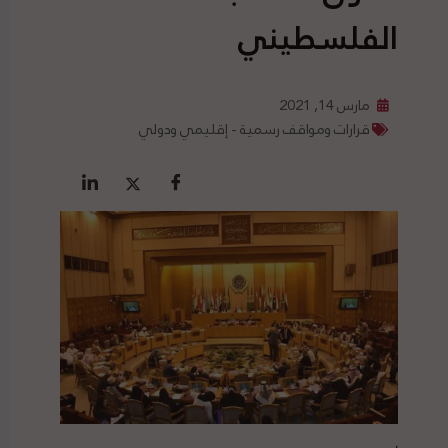
الفلسطيني
مارس 14, 2021
قرارات ومواقف رسمية - إقليمي ودولي