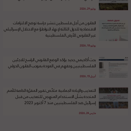
يوليو 29, 2026
القانون من أجل فلسطين تنشر دراسة توضح الالتزامات
الاقتصادية للدول الثالثة لإنهاء التواطؤ مع الاحتلال الإسرائيلي
غير القانوني للأرض الفلسطينية
يوليو 18, 2026
بحث أكاديمي جديد يؤكد الوضع القانوني الراسخ للاجئين
الفلسطينيين وحقهم في العودة بموجب القانون الدولي
أبريل 15, 2026
التعذيب والإبادة الجماعية: ملخّص تقرير المقرّرة الخاصة للأمم
المتحدة بشأن الاستخدام المنهجي للتعذيب من قبل
إسرائيل ضد الفلسطينيين منذ 7 أكتوبر 2023
مارس 24, 2026