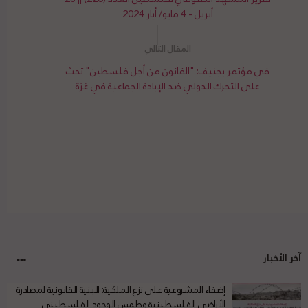
أبريل - 4 مايو/ أيار 2024
في مؤتمر بجنيف: "القانون من أجل فلسطين" تحث
على التحرك الدولي ضد الإبادة الجماعية في غزة
آخر الأخبار
إضفاء المشروعية على نزع الملكية: البنية القانونية لمصادرة
الأراضي الفلسطينية وطمس الوجود الفلسطيني