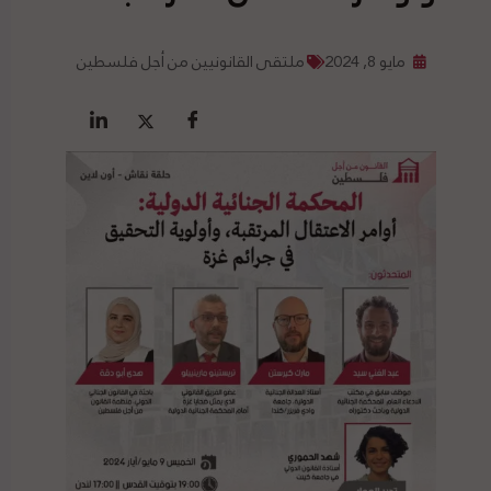
مايو 8, 2024
ملتقى القانونيين من أجل فلسطين