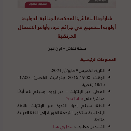
شاركونا النقاش: المحكمة الجنائية الدولية:
أولوية التحقيق في جرائم غزة، وأوامر الاعتقال
المرتقبة
حلقة نقاش – أون لاين
المعلومات الرئيسية:
التاريخ: الخميس 9 مايو/أيار 2024.
الوقت: 19:00-20:15 (بتوقيت القدس)، 17:00-
18:15 (لندن).
المكان: عبر الإنترنت – عبر زووم وسيتم بثه أيضًا
مباشرة على
YouTube
اللغة: سيتم إجراء الندوة عبر الإنترنت باللغة
الإنجليزية. ستكون الترجمة الفورية إلى اللغة العربية
متاحة.
التسجيل مطلوب:
سجل/ي هنا