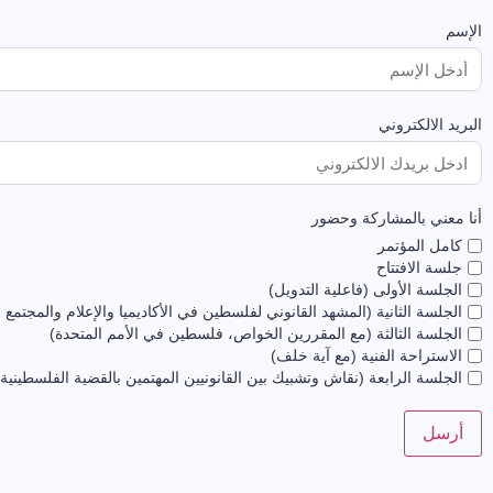
الإسم
البريد الالكتروني
أنا معني بالمشاركة وحضور
كامل المؤتمر
جلسة الافتتاح
الجلسة الأولى (فاعلية التدويل)
الجلسة الثانية (المشهد القانوني لفلسطين في الأكاديميا والإعلام والمجتمع 
الجلسة الثالثة (مع المقررين الخواص، فلسطين في الأمم المتحدة)
الاستراحة الفنية (مع آية خلف)
الجلسة الرابعة (نقاش وتشبيك بين القانونيين المهتمين بالقضية الفلسطينية)
أرسل