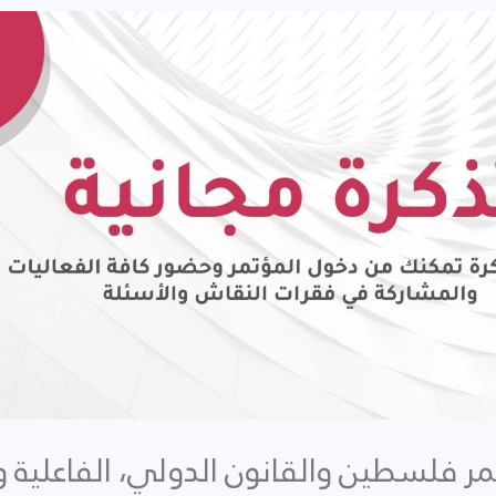
ر فلسطين والقانون الدولي، الفاعلية و