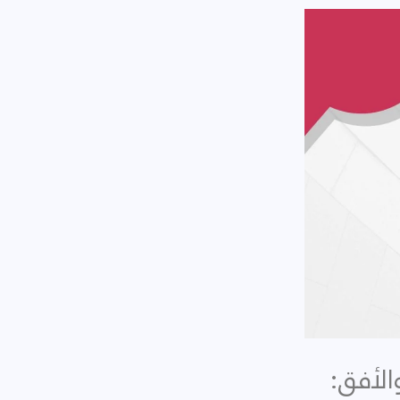
الأفق: