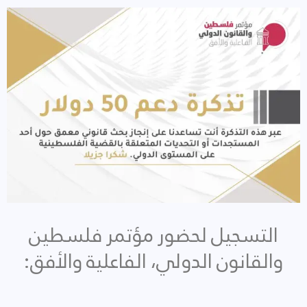
التسجيل لحضور مؤتمر فلسطين
والقانون الدولي، الفاعلية والأفق: