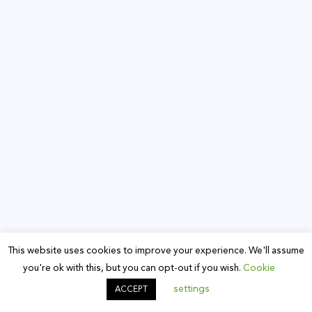
This website uses cookies to improve your experience. We'll assume
you're ok with this, but you can opt-out if you wish.
Cookie
settings
ACCEPT