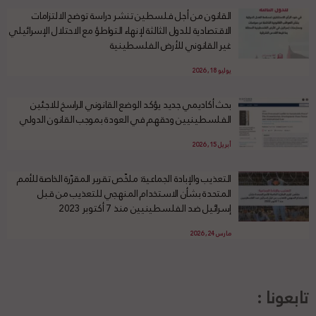
القانون من أجل فلسطين تنشر دراسة توضح الالتزامات
الاقتصادية للدول الثالثة لإنهاء التواطؤ مع الاحتلال الإسرائيلي
غير القانوني للأرض الفلسطينية
يوليو 18, 2026
بحث أكاديمي جديد يؤكد الوضع القانوني الراسخ للاجئين
الفلسطينيين وحقهم في العودة بموجب القانون الدولي
أبريل 15, 2026
التعذيب والإبادة الجماعية: ملخّص تقرير المقرّرة الخاصة للأمم
المتحدة بشأن الاستخدام المنهجي للتعذيب من قبل
إسرائيل ضد الفلسطينيين منذ 7 أكتوبر 2023
مارس 24, 2026
تابعونا :