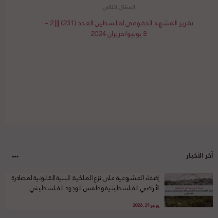
تقرير المشهد الحقوقي لفلسطين العدد (231) ||| 2 –
8 يونيو/حزيران 2024
آخر الأخبار
إضفاء المشروعية على نزع الملكية: البنية القانونية لمصادرة
الأراضي الفلسطينية وطمس الوجود الفلسطيني
يوليو 29, 2026