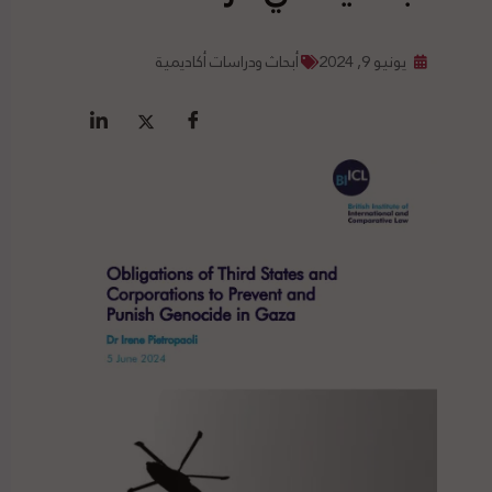
يونيو 9, 2024
أبحاث ودراسات أكاديمية