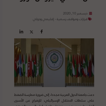
ديسمبر 10, 2020
قرارات ومواقف رسمية - إقليمي ودولي
دعت جامعة الدول العربية مجددا، إلى ضرورة ممارسة الضغط
على سلطات الاحتلال الإسرائيلي، للإفراج عن الأسرى