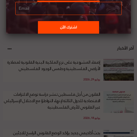
آخر الأخبار
إضفاء المشروعية على نزع الملكية: البنية القانونية لمصادرة
الأراضي الفلسطينية وطمس الوجود الفلسطيني
يوليو 29, 2026
القانون من أجل فلسطين تنشر دراسة توضح الالتزامات
الاقتصادية للدول الثالثة لإنهاء التواطؤ مع الاحتلال الإسرائيلي
غير القانوني للأرض الفلسطينية
يوليو 18, 2026
بحث أكاديمي جديد يؤكد الوضع القانوني الراسخ للاجئين