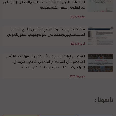
الاقتصادية للدول الثالثة لإنهاء التواطؤ مع الاحتلال الإسرائيلي
غير القانوني للأرض الفلسطينية
يوليو 18, 2026
بحث أكاديمي جديد يؤكد الوضع القانوني الراسخ للاجئين
الفلسطينيين وحقهم في العودة بموجب القانون الدولي
أبريل 15, 2026
التعذيب والإبادة الجماعية: ملخّص تقرير المقرّرة الخاصة للأمم
المتحدة بشأن الاستخدام المنهجي للتعذيب من قبل
إسرائيل ضد الفلسطينيين منذ 7 أكتوبر 2023
مارس 24, 2026
تابعونا :