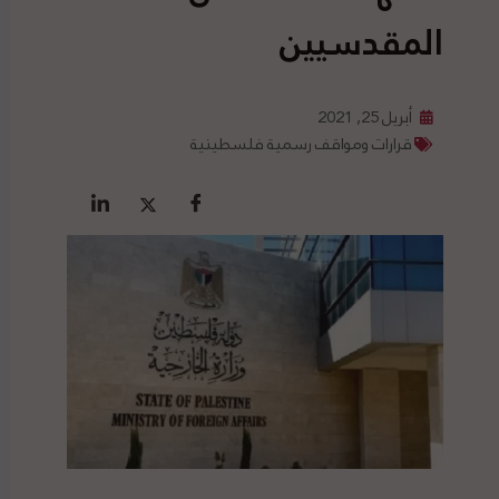
المقدسيين
أبريل 25, 2021
قرارات ومواقف رسمية فلسطينية