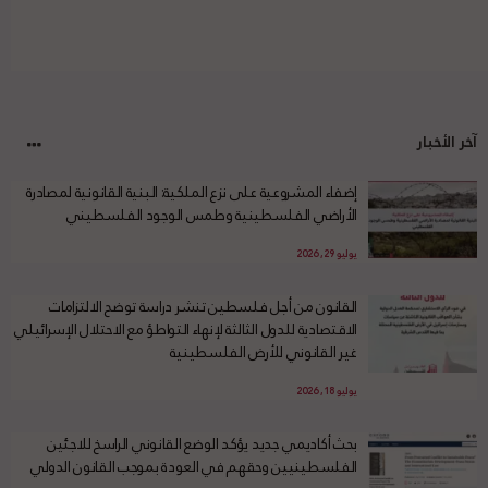
آخر الأخبار
إضفاء المشروعية على نزع الملكية: البنية القانونية لمصادرة
الأراضي الفلسطينية وطمس الوجود الفلسطيني
يوليو 29, 2026
القانون من أجل فلسطين تنشر دراسة توضح الالتزامات
الاقتصادية للدول الثالثة لإنهاء التواطؤ مع الاحتلال الإسرائيلي
غير القانوني للأرض الفلسطينية
يوليو 18, 2026
بحث أكاديمي جديد يؤكد الوضع القانوني الراسخ للاجئين
الفلسطينيين وحقهم في العودة بموجب القانون الدولي