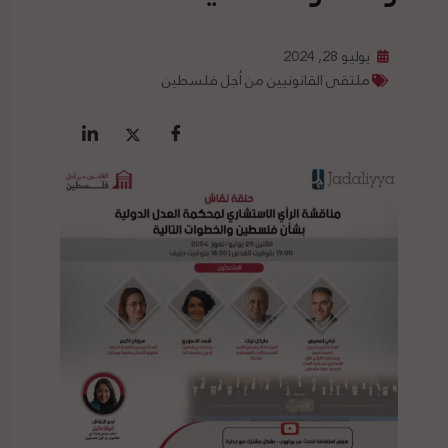
يوليو 28, 2024
ملتقى القانونيين من أجل فلسطين