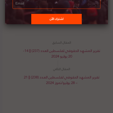
لمشاهدة الندوة مباشرة، انقر/ي
هنا
تقرير المشهد الحقوقي لفلسطين العدد (237) || 14-
20 يوليو 2024
تقرير المشهد الحقوقي لفلسطين العدد (238) || 21
– 28 يوليو/تموز 2024