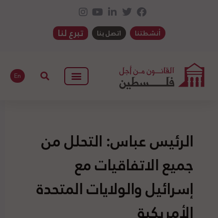
تبرع لنا
أنشطتنا
اتصل بنا
En
الرئيس عباس: التحلل من
جميع الاتفاقيات مع
إسرائيل والولايات المتحدة
الأمريكية