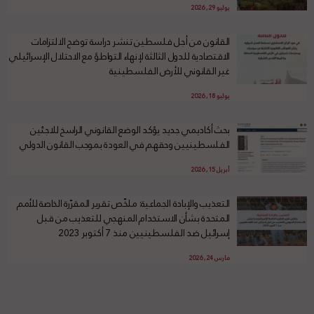
يوليو 29, 2026
القانون من أجل فلسطين تنشر دراسة توضح الالتزامات
الاقتصادية للدول الثالثة لإنهاء التواطؤ مع الاحتلال الإسرائيلي
غير القانوني للأرض الفلسطينية
يوليو 18, 2026
بحث أكاديمي جديد يؤكد الوضع القانوني الراسخ للاجئين
الفلسطينيين وحقهم في العودة بموجب القانون الدولي
أبريل 15, 2026
التعذيب والإبادة الجماعية: ملخّص تقرير المقرّرة الخاصة للأمم
المتحدة بشأن الاستخدام المنهجي للتعذيب من قبل
إسرائيل ضد الفلسطينيين منذ 7 أكتوبر 2023
مارس 24, 2026