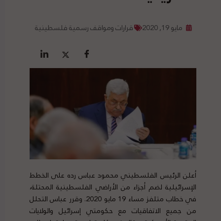
مايو 19, 2020
قرارات ومواقف رسمية فلسطينية
أعلن الرئيس الفلسطيني محمود عباس رده على الخطط
الإسرائيلية لضم أجزاء من الأراضي الفلسطينية المحتلة،
في خطاب متلفز مساء 19 مايو 2020. وقرر عباس التحلل
من جميع الاتفاقيات مع حكومتي إسرائيل والولايات