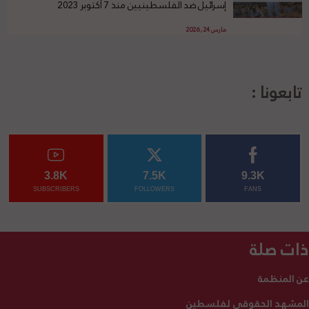
إسرائيل ضد الفلسطينيين منذ 7 أكتوبر 2023
مارس 24, 2026
تابعونا :
3.8K
7.5K
9.3K
SUBSCRIBERS
FOLLOWERS
FANS
ذات صلة
عن المنظمة
المشهد الحقوقي لفلسطين