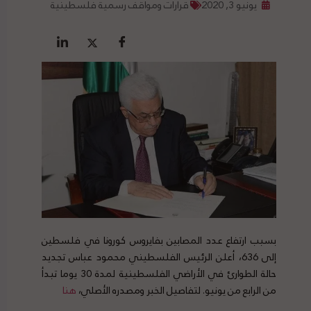
يونيو 3, 2020
قرارات ومواقف رسمية فلسطينية
بسبب ارتفاع عدد المصابين بفايروس كورونا في فلسطين
إلى 636، أعلن الرئيس الفلسطيني محمود عباس تجديد
حالة الطوارئ في الأراضي الفلسطينية لمدة 30 يوما تبدأ
من الرابع من يونيو. لتفاصيل الخبر ومصدره الأصلي،
هنا