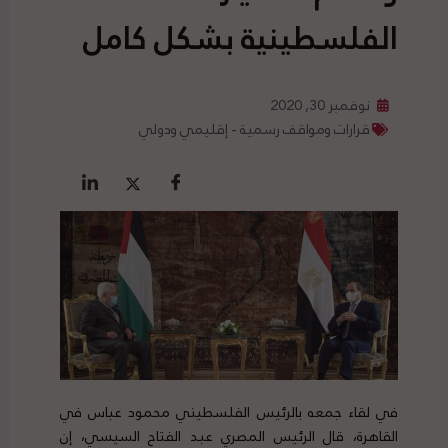
الفلسطينية بشكل كامل
نوفمبر 30, 2020
قرارات ومواقف رسمية - إقليمي ودولي
في لقاء جمعه بالرئيس الفلسطيني محمود عباس في
القاهرة، قال الرئيس المصري عبد الفتاح السيسي، إن