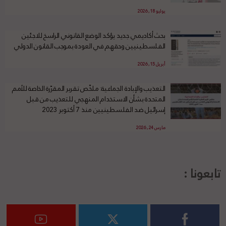
يوليو 18, 2026
بحث أكاديمي جديد يؤكد الوضع القانوني الراسخ للاجئين
الفلسطينيين وحقهم في العودة بموجب القانون الدولي
أبريل 15, 2026
التعذيب والإبادة الجماعية: ملخّص تقرير المقرّرة الخاصة للأمم
المتحدة بشأن الاستخدام المنهجي للتعذيب من قبل
إسرائيل ضد الفلسطينيين منذ 7 أكتوبر 2023
مارس 24, 2026
تابعونا :