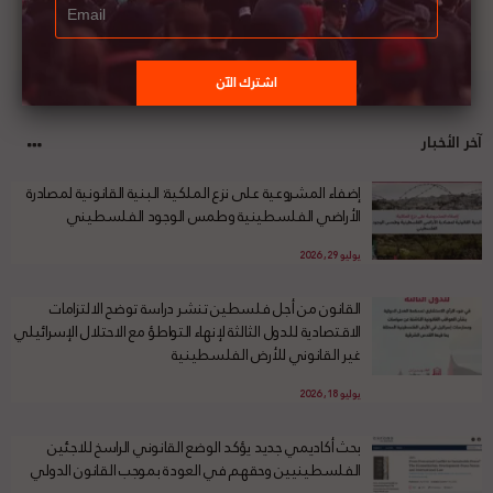
آخر الأخبار
إضفاء المشروعية على نزع الملكية: البنية القانونية لمصادرة
الأراضي الفلسطينية وطمس الوجود الفلسطيني
يوليو 29, 2026
القانون من أجل فلسطين تنشر دراسة توضح الالتزامات
الاقتصادية للدول الثالثة لإنهاء التواطؤ مع الاحتلال الإسرائيلي
غير القانوني للأرض الفلسطينية
يوليو 18, 2026
بحث أكاديمي جديد يؤكد الوضع القانوني الراسخ للاجئين
الفلسطينيين وحقهم في العودة بموجب القانون الدولي