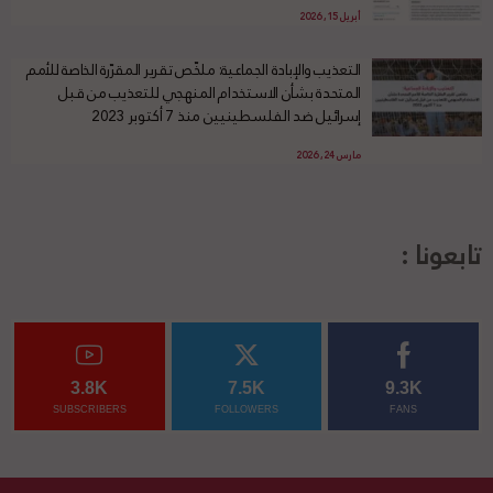
أبريل 15, 2026
التعذيب والإبادة الجماعية: ملخّص تقرير المقرّرة الخاصة للأمم
المتحدة بشأن الاستخدام المنهجي للتعذيب من قبل
إسرائيل ضد الفلسطينيين منذ 7 أكتوبر 2023
مارس 24, 2026
تابعونا :
3.8K
7.5K
9.3K
SUBSCRIBERS
FOLLOWERS
FANS