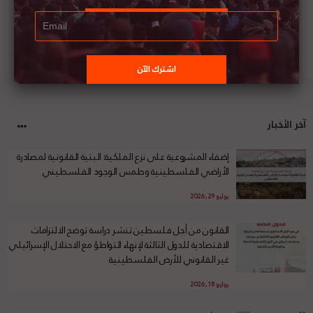
آخر الأخبار
إضفاء المشروعية على نزع الملكية: البنية القانونية لمصادرة
الأراضي الفلسطينية وطمس الوجود الفلسطيني
يوليو 29, 2026
القانون من أجل فلسطين تنشر دراسة توضح الالتزامات
الاقتصادية للدول الثالثة لإنهاء التواطؤ مع الاحتلال الإسرائيلي
غير القانوني للأرض الفلسطينية
يوليو 18, 2026