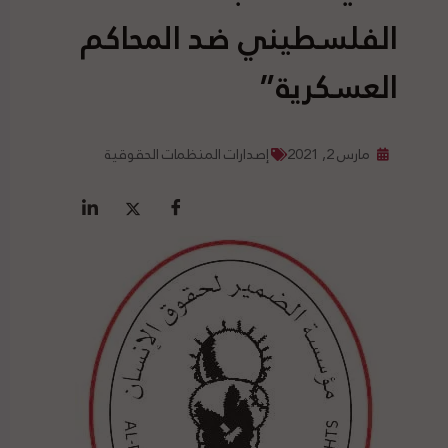
الفلسطيني ضد المحاكم
العسكرية”
مارس 2, 2021
إصدارات المنظمات الحقوقية