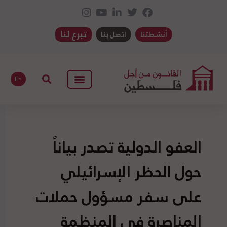
تبرع لنا
أنشطتنا
اتصل بنا
En
العفو الدولية تصدر بياناً
حول الحظر الإسرائيلي
على سفر مسؤول حملات
المناصرة في المنظمة