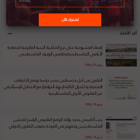
آخر الأخبار
إضفاء المشروعية على نزع الملكية: البنية القانونية لمصادرة
الأراضي الفلسطينية وطمس الوجود الفلسطيني
يوليو 29, 2026
القانون من أجل فلسطين تنشر دراسة توضح الالتزامات
الاقتصادية للدول الثالثة لإنهاء التواطؤ مع الاحتلال الإسرائيلي
غير القانوني للأرض الفلسطينية
يوليو 18, 2026
بحث أكاديمي جديد يؤكد الوضع القانوني الراسخ للاجئين
الفلسطينيين وحقهم في العودة بموجب القانون الدولي
أبريل 15, 2026