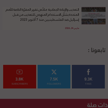
التعذيب والإبادة الجماعية: ملخّص تقرير المقرّرة الخاصة للأمم
المتحدة بشأن الاستخدام المنهجي للتعذيب من قبل
إسرائيل ضد الفلسطينيين منذ 7 أكتوبر 2023
مارس 24, 2026
تابعونا :
3.8K
7.5K
9.3K
SUBSCRIBERS
FOLLOWERS
FANS
ذات صلة