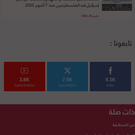
إسرائيل ضد الفلسطينيين منذ 7 أكتوبر 2023
مارس 24, 2026
تابعونا :
3.8K
7.5K
9.3K
SUBSCRIBERS
FOLLOWERS
FANS
ذات صلة
عن المنظمة