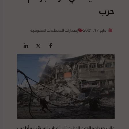
حرب
مايو 17, 2021
إصدارات المنظمات الحقوقية
قالت منظمة العفو الدولية “إن القوات الإسرائيلية أظهرت