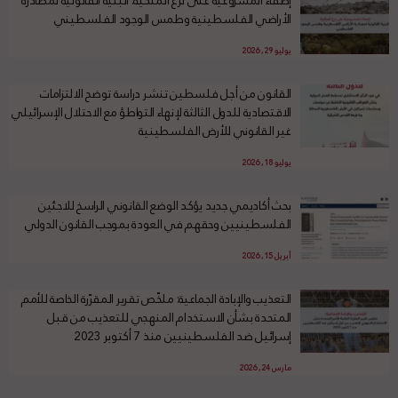
الأراضي الفلسطينية وطمس الوجود الفلسطيني
يوليو 29, 2026
القانون من أجل فلسطين تنشر دراسة توضح الالتزامات
الاقتصادية للدول الثالثة لإنهاء التواطؤ مع الاحتلال الإسرائيلي
غير القانوني للأرض الفلسطينية
يوليو 18, 2026
بحث أكاديمي جديد يؤكد الوضع القانوني الراسخ للاجئين
الفلسطينيين وحقهم في العودة بموجب القانون الدولي
أبريل 15, 2026
التعذيب والإبادة الجماعية: ملخّص تقرير المقرّرة الخاصة للأمم
المتحدة بشأن الاستخدام المنهجي للتعذيب من قبل
إسرائيل ضد الفلسطينيين منذ 7 أكتوبر 2023
مارس 24, 2026