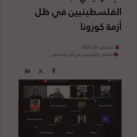
الفلسطينيين في ظل
أزمة كورونا
ديسمبر 21, 2020
ملتقى القانونيين من أجل فلسطين