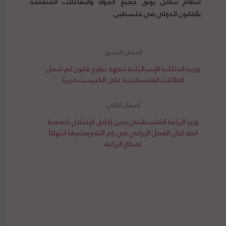
لنظام شامل يوثق جميع المواد والتفاعلات المتعلقة
بالقانون الدولي في فلسطين.
وزيرة الداخلية الإسرائيلية تتعهد بطرح قانون لم شمل
العائلات الفلسطينية على الكنيست قريبًا
وزير الزراعة الفلسطيني يدين إغلاق الإحتلال لجمعية
اتحاد لجان العمل الزراعي في رام الله ويعتبرها انتهاكاً
لقطاع الزراعة