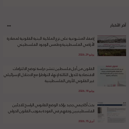
آخر الأخبار
إضفاء المشروعية على نزع الملكية: البنية القانونية لمصادرة
الأراضي الفلسطينية وطمس الوجود الفلسطيني
يوليو 29, 2026
القانون من أجل فلسطين تنشر دراسة توضح الالتزامات
الاقتصادية للدول الثالثة لإنهاء التواطؤ مع الاحتلال الإسرائيلي
غير القانوني للأرض الفلسطينية
يوليو 18, 2026
بحث أكاديمي جديد يؤكد الوضع القانوني الراسخ للاجئين
الفلسطينيين وحقهم في العودة بموجب القانون الدولي
أبريل 15, 2026