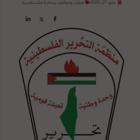
مايو 27, 2020
قرارات ومواقف رسمية فلسطينية