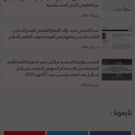
غير القانوني للأرض الفلسطينية
يوليو 18, 2026
بحث أكاديمي جديد يؤكد الوضع القانوني الراسخ للاجئين
الفلسطينيين وحقهم في العودة بموجب القانون الدولي
أبريل 15, 2026
التعذيب والإبادة الجماعية: ملخّص تقرير المقرّرة الخاصة للأمم
المتحدة بشأن الاستخدام المنهجي للتعذيب من قبل
إسرائيل ضد الفلسطينيين منذ 7 أكتوبر 2023
مارس 24, 2026
تابعونا :