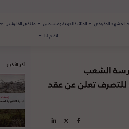
المشهد الحقوقي
الجنائية الدولية وفلسطين
ملتقى القانونيين
انضم لنا
آخر الأخبار
مارسة الشعب
 للتصرف تعلن عن عقد