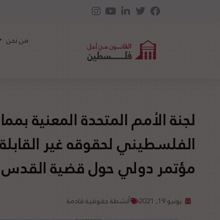
من نحن
لجنة الأمم المتحدة المعنية بم
الفلسطيني لحقوقه غير القابلة
مؤتمر دولي حول قضية القدس
يونيو 19, 2021
أنشطة حقوقية قادمة