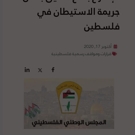
جريمة الاستيطان في
فلسطين
أكتوبر 17, 2020
قرارات ومواقف رسمية فلسطينية