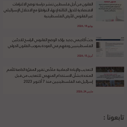
القانون من أجل فلسطين تنشر دراسة توضح الالتزامات
الاقتصادية للدول الثالثة لإنهاء التواطؤ مع الاحتلال الإسرائيلي
غير القانوني للأرض الفلسطينية
يوليو 18, 2026
بحث أكاديمي جديد يؤكد الوضع القانوني الراسخ للاجئين
الفلسطينيين وحقهم في العودة بموجب القانون الدولي
أبريل 15, 2026
التعذيب والإبادة الجماعية: ملخّص تقرير المقرّرة الخاصة للأمم
المتحدة بشأن الاستخدام المنهجي للتعذيب من قبل
إسرائيل ضد الفلسطينيين منذ 7 أكتوبر 2023
مارس 24, 2026
تابعونا :