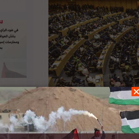
تنفيذي للاتحاد الأفريقي بعدم المصادقة على