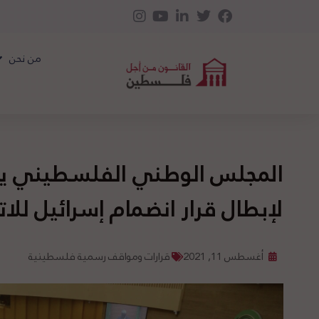
من نحن
المجلس الوطني الفلسطيني يد
لإبطال قرار انضمام إسرائيل للات
أغسطس 11, 2021
قرارات ومواقف رسمية فلسطينية