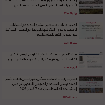
الأراضي الفلسطينية وطمس الوجود الفلسطيني
يوليو 29, 2026
القانون من أجل فلسطين تنشر دراسة توضح الالتزامات
الاقتصادية للدول الثالثة لإنهاء التواطؤ مع الاحتلال الإسرائيلي
غير القانوني للأرض الفلسطينية
يوليو 18, 2026
بحث أكاديمي جديد يؤكد الوضع القانوني الراسخ للاجئين
الفلسطينيين وحقهم في العودة بموجب القانون الدولي
أبريل 15, 2026
التعذيب والإبادة الجماعية: ملخّص تقرير المقرّرة الخاصة للأمم
المتحدة بشأن الاستخدام المنهجي للتعذيب من قبل
إسرائيل ضد الفلسطينيين منذ 7 أكتوبر 2023
مارس 24, 2026