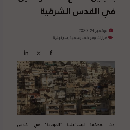
في القدس الشرقية
نوفمبر 24, 2020
قرارات ومواقف رسمية إسرائيلية
ردت المحكمة الإسرائيلية “المركزية” في القدس