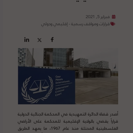
فبراير 5, 2021
قرارات ومواقف رسمية - إقليمي ودولي
أصدر قضاة الدائرة التمهيدية في المحكمة الجنائية الدولية
قراراً يقضي بالولاية الإقليمية للمحكمة على الأراضي
الفلسطينية المحتلة منذ عام 1967، ما يمهد الطريق