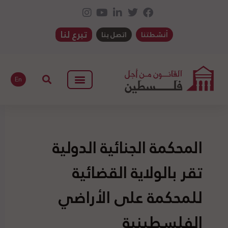
تبرع لنا
أنشطتنا
اتصل بنا
En
المحكمة الجنائية الدولية
تقر بالولاية القضائية
للمحكمة على الأراضي
الفلسطينية