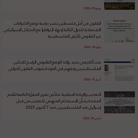
يوليو 29, 2026
القانون من أجل فلسطين تنشر دراسة توضح الالتزامات
الاقتصادية للدول الثالثة لإنهاء التواطؤ مع الاحتلال الإسرائيلي
غير القانوني للأرض الفلسطينية
يوليو 18, 2026
بحث أكاديمي جديد يؤكد الوضع القانوني الراسخ للاجئين
الفلسطينيين وحقهم في العودة بموجب القانون الدولي
أبريل 15, 2026
التعذيب والإبادة الجماعية: ملخّص تقرير المقرّرة الخاصة للأمم
المتحدة بشأن الاستخدام المنهجي للتعذيب من قبل
إسرائيل ضد الفلسطينيين منذ 7 أكتوبر 2023
مارس 24, 2026