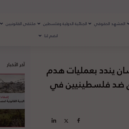
المشهد الحقوقي
الجنائية الدولية وفلسطين
ملتقى القانونيين
انضم لنا
آخر الأخبار
ان يندد بعمليات هدم
اق ضد فلسطينيين في