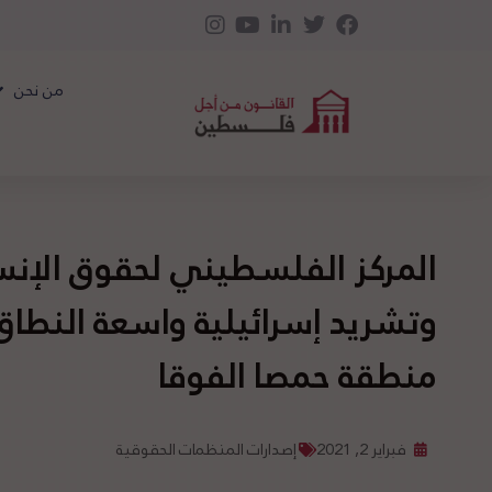
من نحن
المركز الفلسطيني لحقوق الإنس
وتشريد إسرائيلية واسعة النط
منطقة حمصا الفوقا
فبراير 2, 2021
إصدارات المنظمات الحقوقية